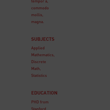
tempor a,
commodo
mollis,
magna.
SUBJECTS
Applied
Mathematics,
Discrete
Math,
Statistics
EDUCATION
PHD from
Stanford