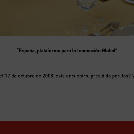
“España, plataforma para la Innovación Global”
el 17 de octubre de 2008, este encuentro, presidido por José 