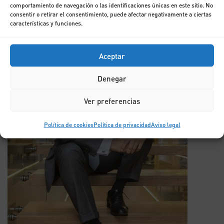
comportamiento de navegación o las identificaciones únicas en este sitio. No
consentir o retirar el consentimiento, puede afectar negativamente a ciertas
características y funciones.
Aceptar
Denegar
Ver preferencias
Política de cookies
Política de privacidad
Aviso legal