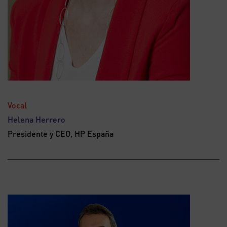
Vocal
Helena Herrero
Presidente y CEO, HP España