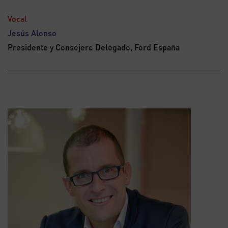
Vocal
Jesús Alonso
Presidente y Consejero Delegado, Ford España