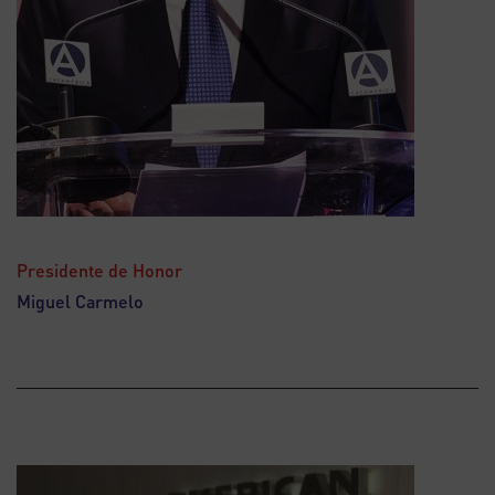
Presidente de Honor
Miguel Carmelo