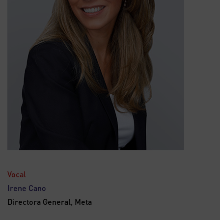
Vocal
Irene Cano
Directora General, Meta