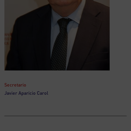
Secretario
Javier Aparicio Carol