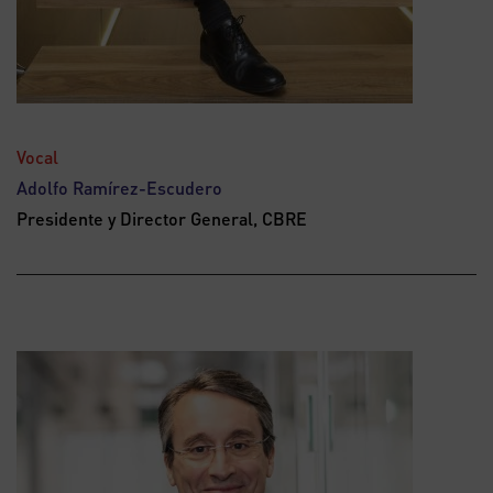
Vocal
Adolfo Ramírez-Escudero
Presidente y Director General, CBRE