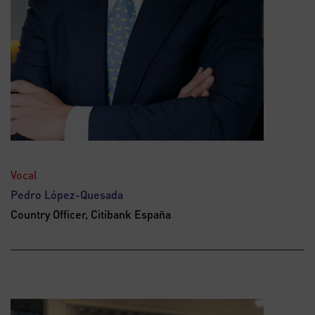
Vocal
Pedro López-Quesada
Country Officer, Citibank España