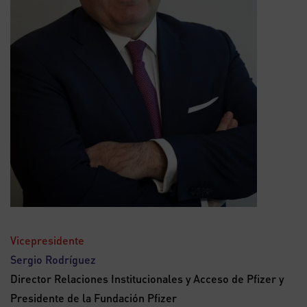
Vicepresidente
Sergio Rodríguez
Director Relaciones Institucionales y Acceso de Pfizer y
Presidente de la Fundación Pfizer