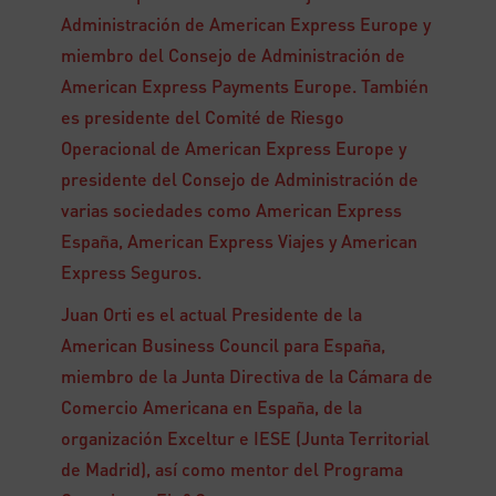
Administración de American Express Europe y
miembro del Consejo de Administración de
American Express Payments Europe. También
es presidente del Comité de Riesgo
Operacional de American Express Europe y
presidente del Consejo de Administración de
varias sociedades como American Express
España, American Express Viajes y American
Express Seguros.
Juan Orti es el actual Presidente de la
American Business Council para España,
miembro de la Junta Directiva de la Cámara de
Comercio Americana en España, de la
organización Exceltur e IESE (Junta Territorial
de Madrid), así como mentor del Programa