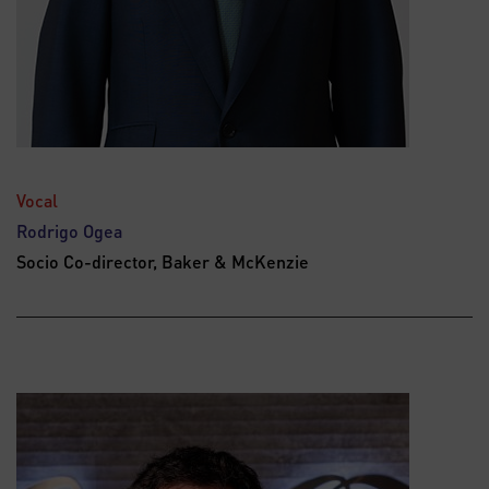
Vocal
Rodrigo Ogea
Socio Co-director, Baker & McKenzie