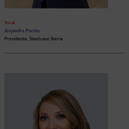
Vocal
Alejandro Pociña
Presidente, Steelcase Iberia