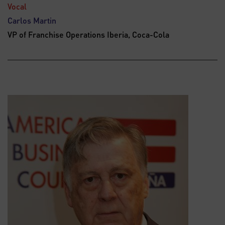
Vocal
Carlos Martin
VP of Franchise Operations Iberia, Coca-Cola