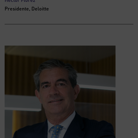
Presidente, Deloitte