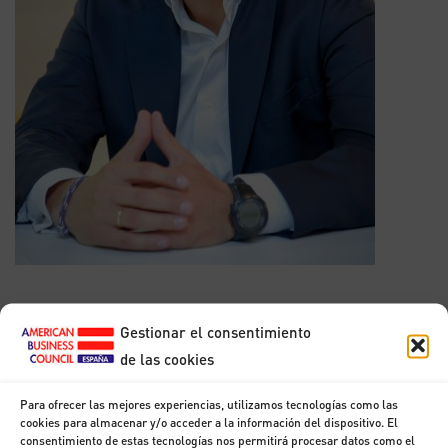
Vocal
Gestionar el consentimiento
Horacio Morell
de las cookies
Presidente, IBM
Para ofrecer las mejores experiencias, utilizamos tecnologías como las
cookies para almacenar y/o acceder a la información del dispositivo. El
consentimiento de estas tecnologías nos permitirá procesar datos como el