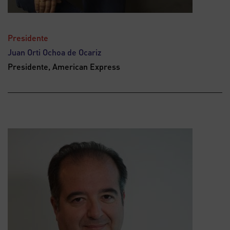
Presidente
Juan Orti Ochoa de Ocariz
Presidente, American Express