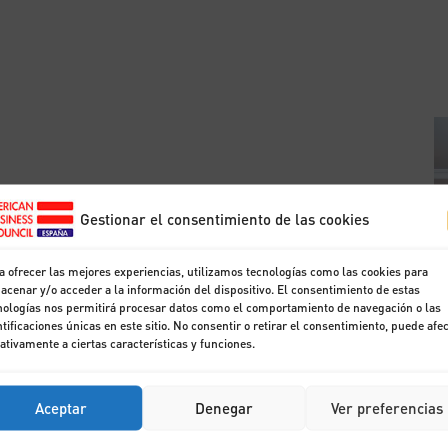
Gestionar el consentimiento de las cookies
a ofrecer las mejores experiencias, utilizamos tecnologías como las cookies para
acenar y/o acceder a la información del dispositivo. El consentimiento de estas
nologías nos permitirá procesar datos como el comportamiento de navegación o las
ntificaciones únicas en este sitio. No consentir o retirar el consentimiento, puede afe
ativamente a ciertas características y funciones.
Aceptar
Denegar
Ver preferencias