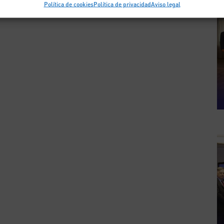
Política de cookies
Política de privacidad
Aviso legal