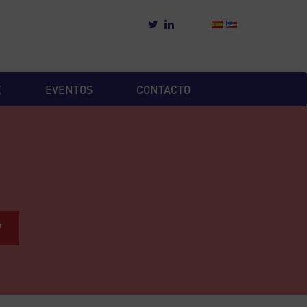
E
EVENTOS
CONTACTO
W