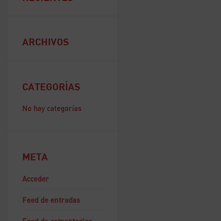
ARCHIVOS
CATEGORÍAS
No hay categorías
META
Acceder
Feed de entradas
Feed de comentarios