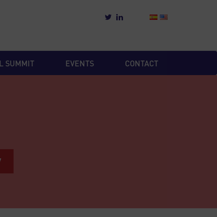
L SUMMIT
EVENTS
CONTACT
W