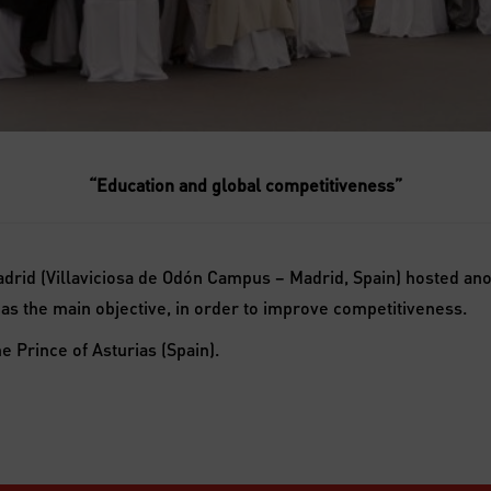
“Education and global competitiveness”
drid (Villaviciosa de Odón Campus – Madrid, Spain) hosted an
as the main objective, in order to improve competitiveness.
 Prince of Asturias (Spain).