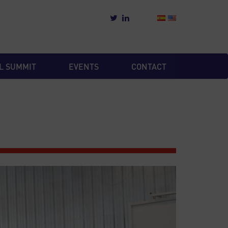
L SUMMIT
EVENTS
CONTACT