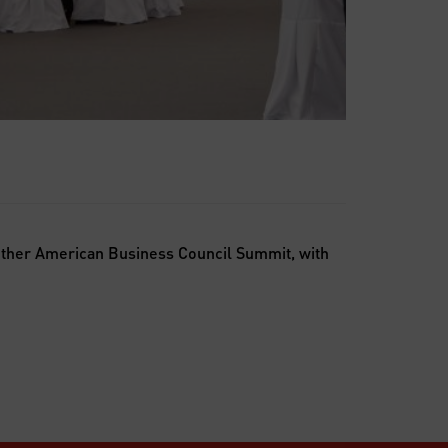
other American Business Council Summit, with