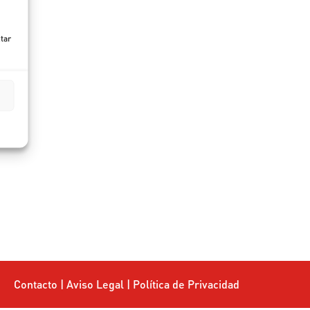
ctar
Contacto
|
Aviso Legal
|
Política de Privacidad