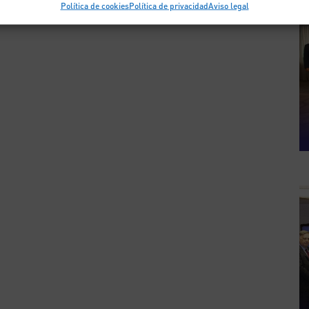
Política de cookies
Política de privacidad
Aviso legal