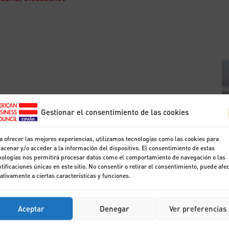
Gestionar el consentimiento de las cookies
a ofrecer las mejores experiencias, utilizamos tecnologías como las cookies para
acenar y/o acceder a la información del dispositivo. El consentimiento de estas
nologías nos permitirá procesar datos como el comportamiento de navegación o las
ntificaciones únicas en este sitio. No consentir o retirar el consentimiento, puede afe
ativamente a ciertas características y funciones.
Aceptar
Denegar
Ver preferencias