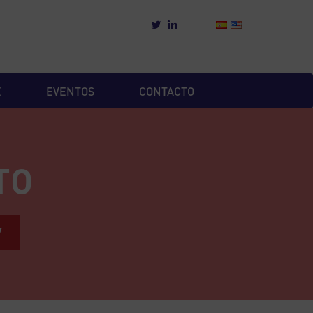
E
EVENTOS
CONTACTO
TO
W