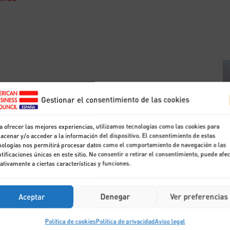
Gestionar el consentimiento de las cookies
a ofrecer las mejores experiencias, utilizamos tecnologías como las cookies para
acenar y/o acceder a la información del dispositivo. El consentimiento de estas
nologías nos permitirá procesar datos como el comportamiento de navegación o las
ntificaciones únicas en este sitio. No consentir o retirar el consentimiento, puede afe
ativamente a ciertas características y funciones.
Aceptar
Denegar
Ver preferencias
Política de cookies
Política de privacidad
Aviso legal