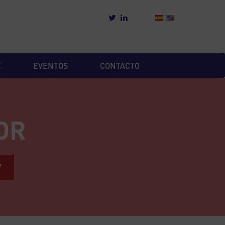
E
EVENTOS
CONTACTO
OR
W