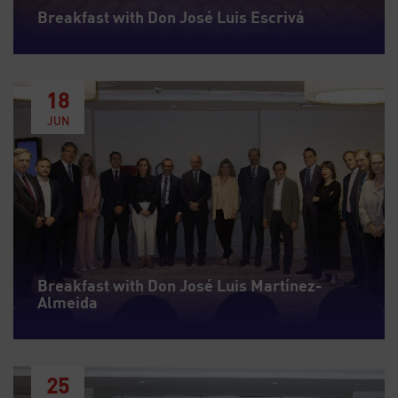
Breakfast with Don José Luis Escrivá
18
JUN
Breakfast with Don José Luis Martínez-
Almeida
25