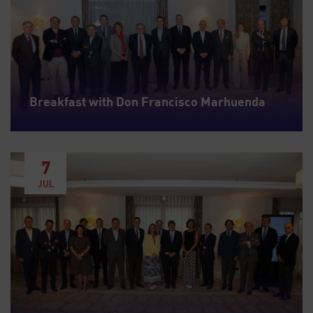
Breakfast with Don Francisco Marhuenda
7
JUL