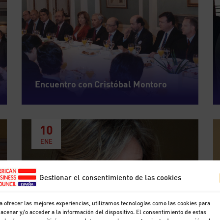
Encuentro con Cristóbal Montoro
10
ENE
Gestionar el consentimiento de las cookies
a ofrecer las mejores experiencias, utilizamos tecnologías como las cookies para
acenar y/o acceder a la información del dispositivo. El consentimiento de estas