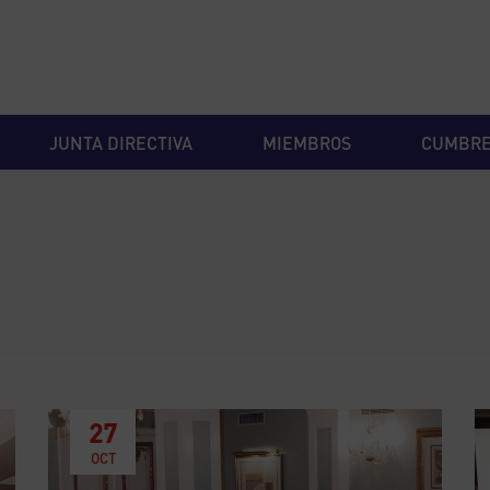
JUNTA DIRECTIVA
MIEMBROS
CUMBR
27
OCT