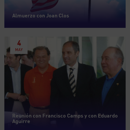
Almuerzo con Joan Clos
4
MAY
Reunión con Francisco Camps y con Eduardo
Aguirre